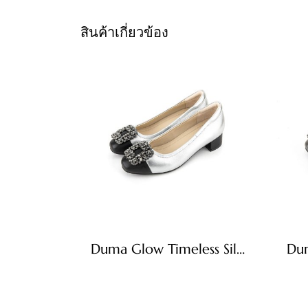
สินค้าเกี่ยวข้อง
Duma Glow Timeless Silver