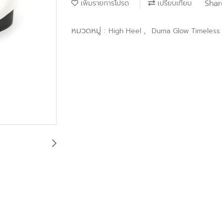
Shar
เพิ่มรายการโปรด
เปรียบเทียบ
หมวดหมู่ :
,
High Heel
Duma Glow Timeless