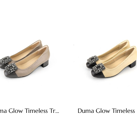
Duma Glow Timeless Truly Taupe