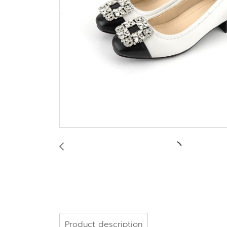
Product description