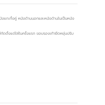
แกะทั้งคู่ หนังด้านนอกและหนังด้านในเป็นหนัง
กัดตั้งแต่ใส่ในครั้งแรก ขอบรองเท้ายืดหยุ่นปรับ