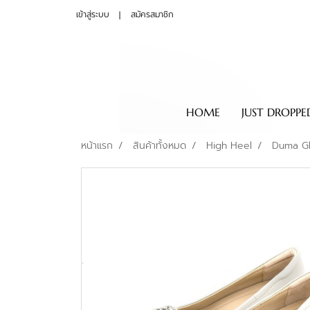
เข้าสู่ระบบ
สมัครสมาชิก
HOME
JUST DROPPE
หน้าแรก
สินค้าทั้งหมด
High Heel
Duma Gl