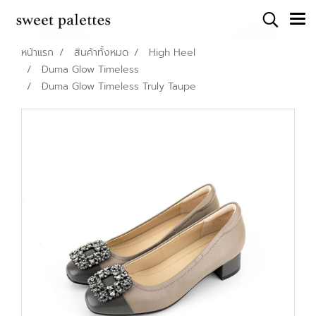
หน้าแรก
สินค้าทั้งหมด
High Heel
Duma Glow Timeless
Duma Glow Timeless Truly Taupe