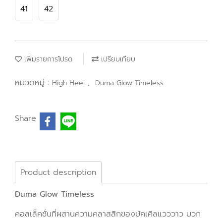
41
42
เพิ่มรายการโปรด
เปรียบเทียบ
หมวดหมู่ :
,
High Heel
Duma Glow Timeless
Share
Product description
Duma Glow Timeless
คอลเล็คชั่นที่ผสานความคลาสสิกของบัคเคิลแวววาว บวก