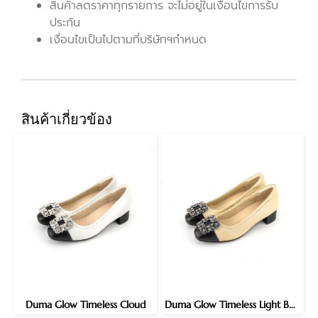
สินค้าลดราคาทุกรายการ จะไม่อยู่ในเงื่อนไขการรับ
ประกัน
เงื่อนไขเป็นไปตามที่บริษัทฯกำหนด
สินค้าเกี่ยวข้อง
Duma Glow Timeless Cloud
Duma Glow Timeless Light Beige