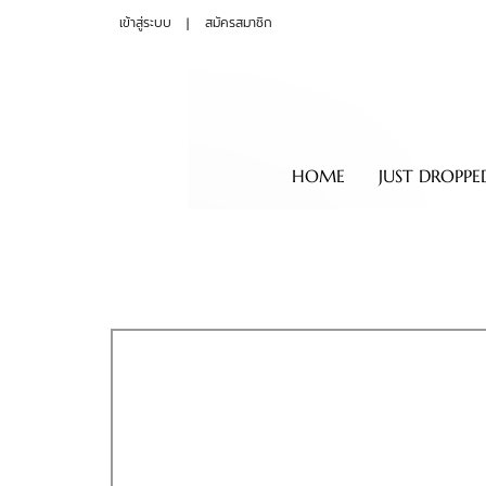
เข้าสู่ระบบ
สมัครสมาชิก
HOME
JUST DROPPE