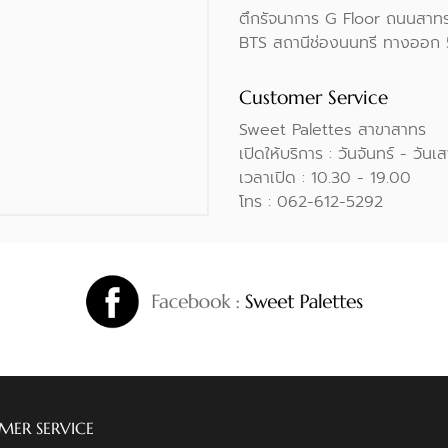
ตึกรัจนาการ G Floor ถนนสาทร 
BTS สถานีช่องนนทรี ทางออก 5 
Customer Service
Sweet Palettes สาขาสาทร
เปิดให้บริการ : วันจันทร์ - วันเ
เวลาเปิด : 10.30 - 19.00
โทร : 062-612-5292
MER SERVICE