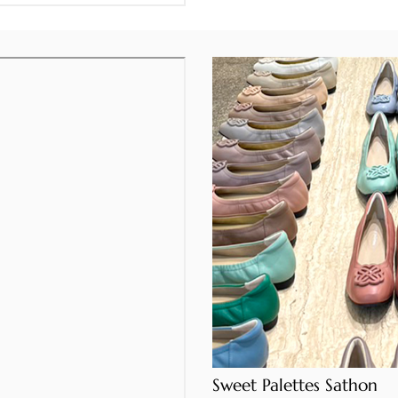
Sweet Palettes Sathon