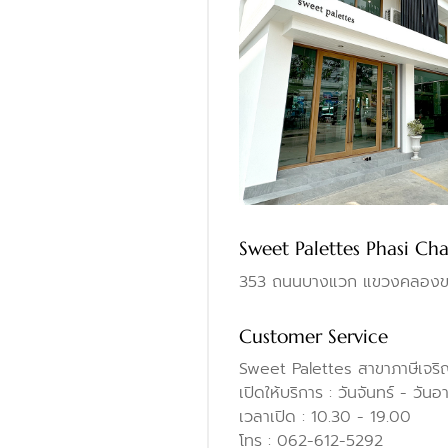
Sweet Palettes Phasi Ch
353 ถนนบางแวก แขวงคลองขวา
Customer Service
Sweet Palettes สาขาภาษีเจร
เปิดให้บริการ : วันจันทร์ - วันอา
เวลาเปิด : 10.30 - 19.00
โทร : 062-612-5292