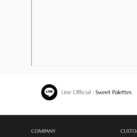
COMPANY
CUSTO