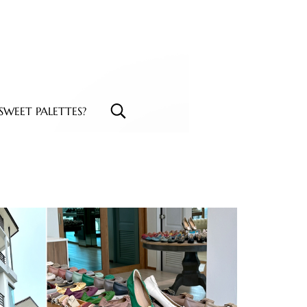
WEET PALETTES?