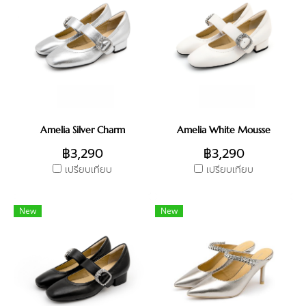
Amelia Silver Charm
Amelia White Mousse
฿3,290
฿3,290
เปรียบเทียบ
เปรียบเทียบ
New
New