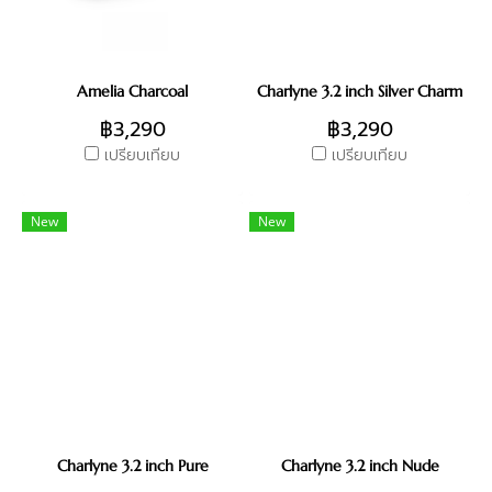
Amelia Charcoal
Charlyne 3.2 inch Silver Charm
฿3,290
฿3,290
เปรียบเทียบ
เปรียบเทียบ
New
New
Charlyne 3.2 inch Pure
Charlyne 3.2 inch Nude