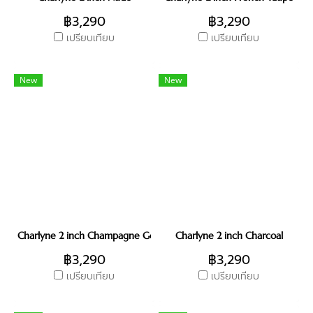
฿3,290
฿3,290
เปรียบเทียบ
เปรียบเทียบ
New
New
Charlyne 2 inch Champagne Gold
Charlyne 2 inch Charcoal
฿3,290
฿3,290
เปรียบเทียบ
เปรียบเทียบ