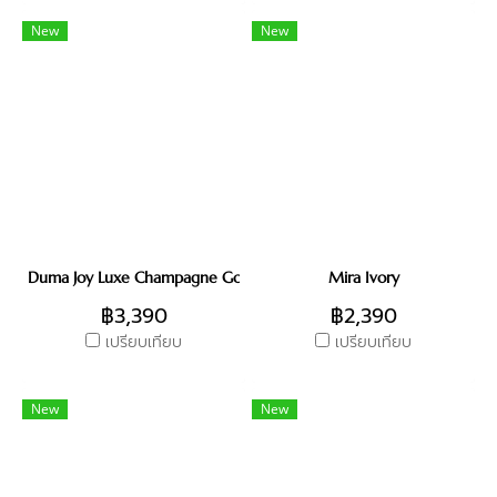
New
New
Duma Joy Luxe Champagne Gold
Mira Ivory
฿3,390
฿2,390
เปรียบเทียบ
เปรียบเทียบ
New
New