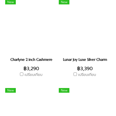
New
New
Charlyne 2 inch Cashmere
Lunar Joy Luxe Silver Charm
฿3,290
฿3,390
เปรียบเทียบ
เปรียบเทียบ
New
New