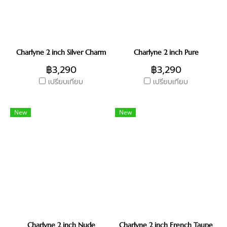
Charlyne 2 inch Silver Charm
Charlyne 2 inch Pure
฿3,290
฿3,290
เปรียบเทียบ
เปรียบเทียบ
New
New
Charlyne 2 inch Nude
Charlyne 2 inch French Taupe