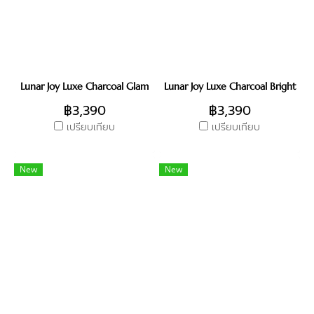
Lunar Joy Luxe Charcoal Glam
Lunar Joy Luxe Charcoal Bright
฿3,390
฿3,390
เปรียบเทียบ
เปรียบเทียบ
New
New