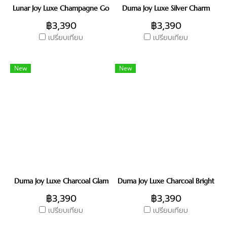
Lunar Joy Luxe Champagne Gold
Duma Joy Luxe Silver Charm
฿3,390
฿3,390
เปรียบเทียบ
เปรียบเทียบ
New
New
Duma Joy Luxe Charcoal Glam
Duma Joy Luxe Charcoal Bright
฿3,390
฿3,390
เปรียบเทียบ
เปรียบเทียบ