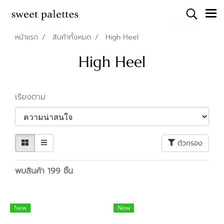
หน้าแรก
สินค้าทั้งหมด
High Heel
High Heel
เรียงตาม
ตัวกรอง
พบสินค้า 199 ชิ้น
New
New