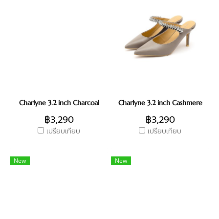
Charlyne 3.2 inch Charcoal
Charlyne 3.2 inch Cashmere
฿3,290
฿3,290
เปรียบเทียบ
เปรียบเทียบ
New
New