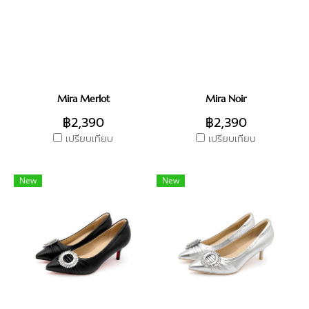
Mira Merlot
Mira Noir
฿2,390
฿2,390
เปรียบเทียบ
เปรียบเทียบ
New
New