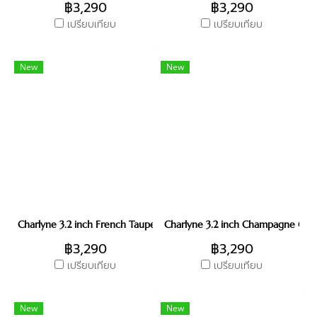
฿3,290
฿3,290
เปรียบเทียบ
เปรียบเทียบ
New
New
Charlyne 3.2 inch French Taupe
Charlyne 3.2 inch Champagne Gol
฿3,290
฿3,290
เปรียบเทียบ
เปรียบเทียบ
New
New