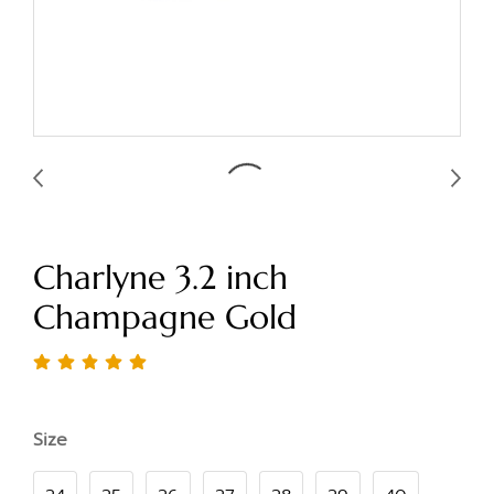
Charlyne 3.2 inch
Champagne Gold
Size