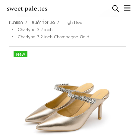
หน้าแรก
สินค้าทั้งหมด
High Heel
Charlyne 3.2 inch
Charlyne 3.2 inch Champagne Gold
New