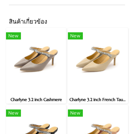
สินค้าเกี่ยวข้อง
New
New
Charlyne 3.2 inch Cashmere
Charlyne 3.2 inch French Taupe
New
New