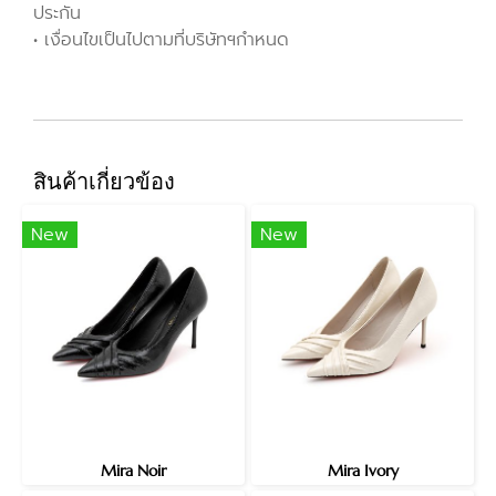
ประกัน
• เงื่อนไขเป็นไปตามที่บริษัทฯกำหนด
สินค้าเกี่ยวข้อง
New
New
Mira Noir
Mira Ivory