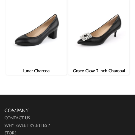
Lunar Charcoal
Grace Glow 2 inch Charcoal
COMPANY
CONTACT US
WHY SWEET PALETTES ?
STORE