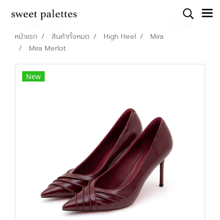
หน้าแรก
สินค้าทั้งหมด
High Heel
Mira
Mira Merlot
New