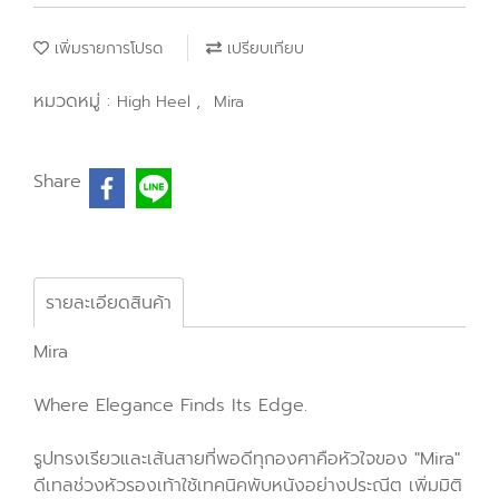
เพิ่มรายการโปรด
เปรียบเทียบ
หมวดหมู่ :
,
High Heel
Mira
Share
รายละเอียดสินค้า
Mira
Where Elegance Finds Its Edge.
รูปทรงเรียวและเส้นสายที่พอดีทุกองศาคือหัวใจของ "Mira"
ดีเทลช่วงหัวรองเท้าใช้เทคนิคพับหนังอย่างประณีต เพิ่มมิติ