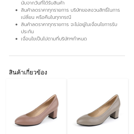
นับจากวันที่ได้รับสินค้า
สินค้าลดราคาทุกรายการ บริษัทขอสงวนสิทธิ์ในการ
เปลี่ยน หรือคืนในทุกกรณี
สินค้าลดราคาทุกรายการ จะไม่อยู่ในเงื่อนไขการรับ
ประกัน
เงื่อนไขเป็นไปตามที่บริษัทฯกำหนด
สินค้าเกี่ยวข้อง