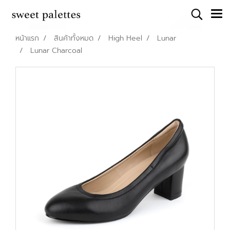
หน้าแรก
สินค้าทั้งหมด
High Heel
Lunar
Lunar Charcoal