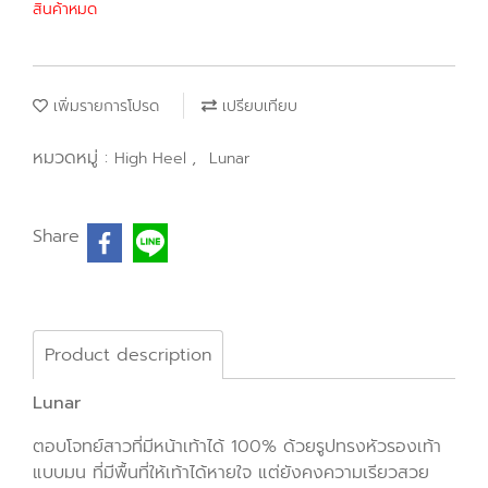
สินค้าหมด
เพิ่มรายการโปรด
เปรียบเทียบ
หมวดหมู่ :
,
High Heel
Lunar
Share
Product description
Lunar
ตอบโจทย์สาวที่มีหน้าเท้าได้ 100% ด้วยรูปทรงหัวรองเท้า
แบบมน ที่มีพื้นที่ให้เท้าได้หายใจ แต่ยังคงความเรียวสวย