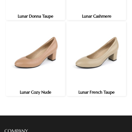
Lunar Donna Taupe
Lunar Cashmere
Lunar Cozy Nude
Lunar French Taupe
COMPANY