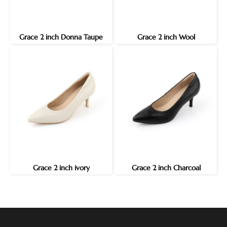
Grace 2 inch Donna Taupe
Grace 2 inch Wool
Grace 2 inch ivory
Grace 2 inch Charcoal