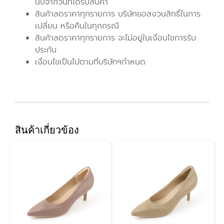
นับจากวันที่ได้รับสินค้า
สินค้าลดราคาทุกรายการ บริษัทขอสงวนสิทธิ์ในการ
เปลี่ยน หรือคืนในทุกกรณี
สินค้าลดราคาทุกรายการ จะไม่อยู่ในเงื่อนไขการรับ
ประกัน
เงื่อนไขเป็นไปตามที่บริษัทฯกำหนด
สินค้าเกี่ยวข้อง