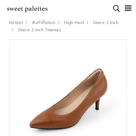
หน้าแรก
สินค้าทั้งหมด
High Heel
Grace 2 Inch
Grace 2 inch Tiramizu