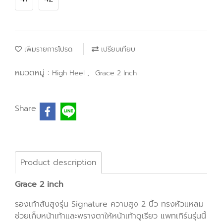
เพิ่มรายการโปรด
เปรียบเทียบ
หมวดหมู่ :
,
High Heel
Grace 2 Inch
Share
Product description
Grace 2 inch
รองเท้าส้นสูงรุ่น Signature ความสูง 2 นิ้ว ทรงหัวแหลม
ช่วยเก็บหน้าเท้าและพรางตาให้หน้าเท้าดูเรียว แพทเทิร์นรุ่นนี้