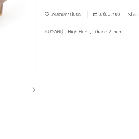
Shar
เพิ่มรายการโปรด
เปรียบเทียบ
หมวดหมู่ :
,
High Heel
Grace 2 Inch