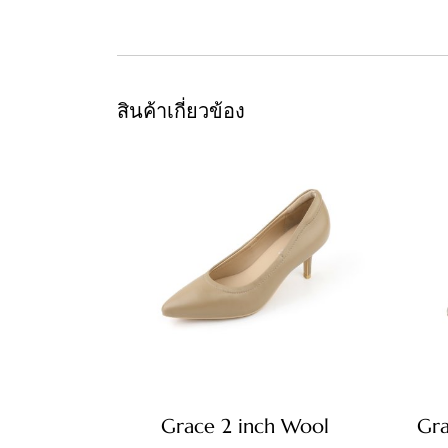
สินค้าเกี่ยวข้อง
Grace 2 inch Wool