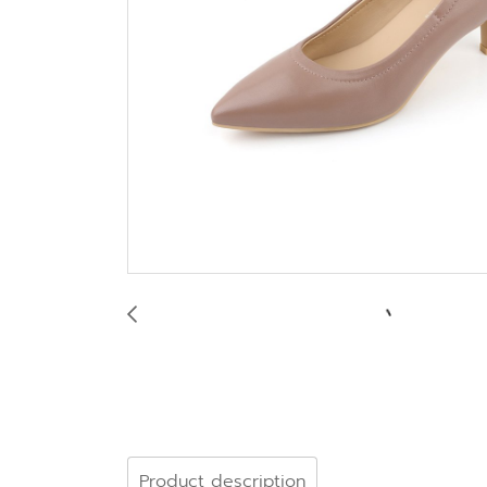
Product description