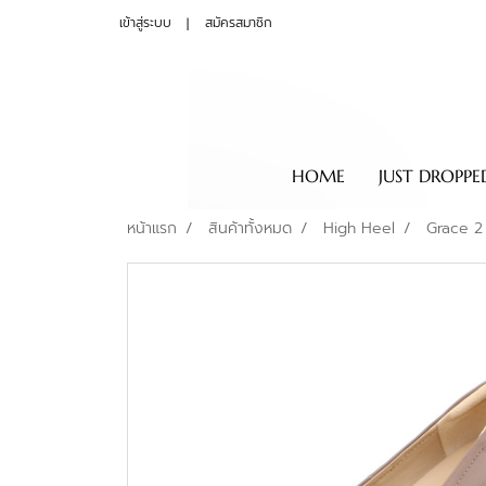
เข้าสู่ระบบ
สมัครสมาชิก
HOME
JUST DROPPE
หน้าแรก
สินค้าทั้งหมด
High Heel
Grace 2