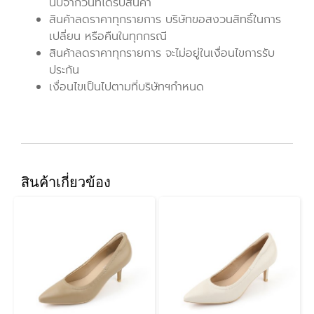
นับจากวันที่ได้รับสินค้า
สินค้าลดราคาทุกรายการ บริษัทขอสงวนสิทธิ์ในการ
เปลี่ยน หรือคืนในทุกกรณี
สินค้าลดราคาทุกรายการ จะไม่อยู่ในเงื่อนไขการรับ
ประกัน
เงื่อนไขเป็นไปตามที่บริษัทฯกำหนด
สินค้าเกี่ยวข้อง