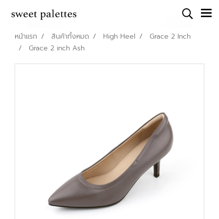
หน้าแรก
สินค้าทั้งหมด
High Heel
Grace 2 Inch
Grace 2 inch Ash