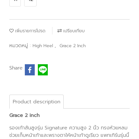
เพิ่มรายการโปรด
เปรียบเทียบ
หมวดหมู่ :
,
High Heel
Grace 2 Inch
Share
Product description
Grace 2 inch
รองเท้าส้นสูงรุ่น Signature ความสูง 2 นิ้ว ทรงหัวแหลม
ช่วยเก็บหน้าเท้าและพรางตาให้หน้าเท้าดูเรียว แพทเทิร์นรุ่นนี้