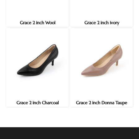
Grace 2 inch Wool
Grace 2 inch ivory
Grace 2 inch Charcoal
Grace 2 inch Donna Taupe