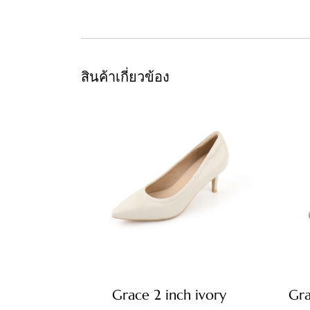
สินค้าเกี่ยวข้อง
Grace 2 inch ivory