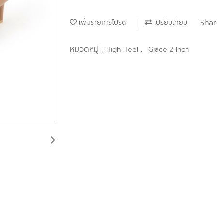
Shar
เพิ่มรายการโปรด
เปรียบเทียบ
หมวดหมู่ :
,
High Heel
Grace 2 Inch