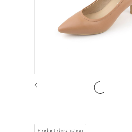
Product description