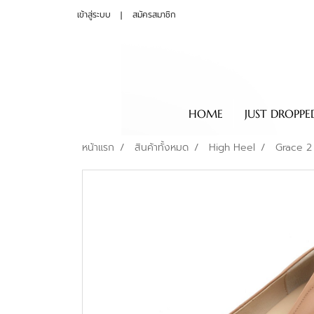
เข้าสู่ระบบ
สมัครสมาชิก
HOME
JUST DROPPE
หน้าแรก
สินค้าทั้งหมด
High Heel
Grace 2