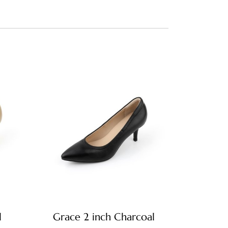
l
Grace 2 inch Charcoal