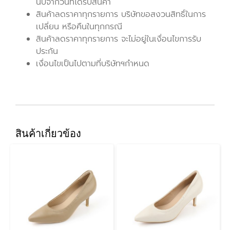
นับจากวันที่ได้รับสินค้า
สินค้าลดราคาทุกรายการ บริษัทขอสงวนสิทธิ์ในการ
เปลี่ยน หรือคืนในทุกกรณี
สินค้าลดราคาทุกรายการ จะไม่อยู่ในเงื่อนไขการรับ
ประกัน
เงื่อนไขเป็นไปตามที่บริษัทฯกำหนด
สินค้าเกี่ยวข้อง