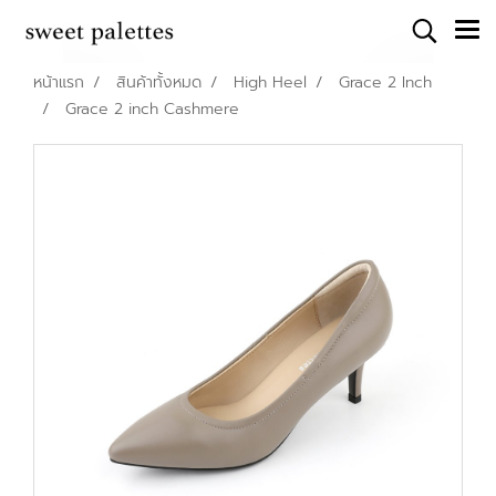
หน้าแรก
สินค้าทั้งหมด
High Heel
Grace 2 Inch
Grace 2 inch Cashmere