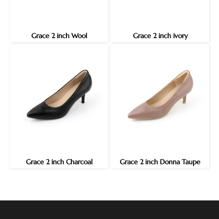
Grace 2 inch Wool
Grace 2 inch ivory
Grace 2 inch Charcoal
Grace 2 inch Donna Taupe