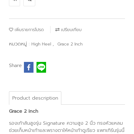
เพิ่มรายการโปรด
เปรียบเทียบ
หมวดหมู่ :
,
High Heel
Grace 2 Inch
Share
Product description
Grace 2 inch
รองเท้าส้นสูงรุ่น Signature ความสูง 2 นิ้ว ทรงหัวแหลม
ช่วยเก็บหน้าเท้าและพรางตาให้หน้าเท้าดูเรียว แพทเทิร์นรุ่นนี้