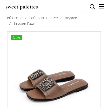
หน้าแรก
สินค้าทั้งหมด
Flats
Krysten
Krysten Fawn
New