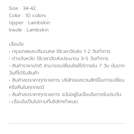
Size : 34-42
Color : 10 colors
Upper : Lambskin
Insole : Lambskin
เงื่อนไข
• กรุงเทพและปริมณฑล ใช้เวลาจัดส่ง 1-2 วันทำการ
• ต่างจังหวัด ใช้เวลาจัดส่งประมาณ 3-5 วันทำการ
• สินค้าราคาปกติ สามารถเปลี่ยนไซส์ได้ภายใน 7 วัน นับจาก
วันที่ได้รับสินค้า
• สินค้าลดราคาทุกรายการ บริษัทขอสงวนสิทธิ์ในการเปลี่ยน
หรือคืนในทุกกรณี
• สินค้าลดราคาทุกรายการ จะไม่อยู่ในเงื่อนไขการรับประกัน
• เงื่อนไขเป็นไปตามที่บริษัทฯกำหนด