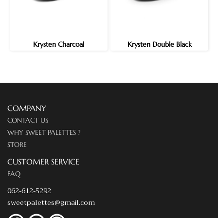
Krysten Charcoal
Krysten Double Black
COMPANY
CONTACT US
WHY SWEET PALETTES ?
STORE
CUSTOMER SERVICE
FAQ
062-612-5292
sweetpalettes@gmail.com