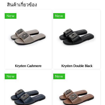
สินค้าเกี่ยวข้อง
New
New
Krysten Cashmere
Krysten Double Black
New
New