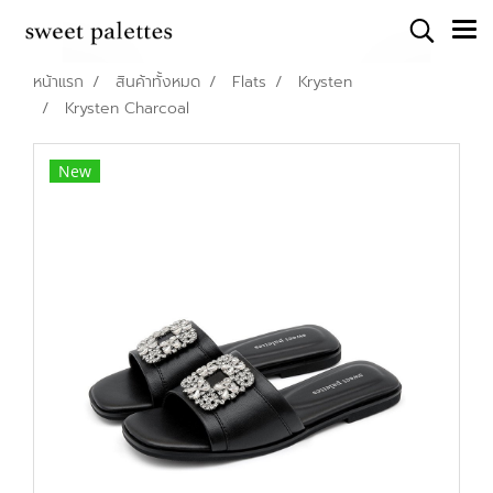
หน้าแรก
สินค้าทั้งหมด
Flats
Krysten
Krysten Charcoal
New