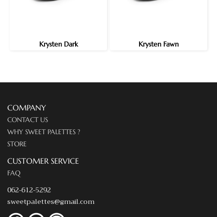
Krysten Dark
Krysten Fawn
COMPANY
CONTACT US
WHY SWEET PALETTES ?
STORE
CUSTOMER SERVICE
FAQ
062-612-5292
sweetpalettes@gmail.com