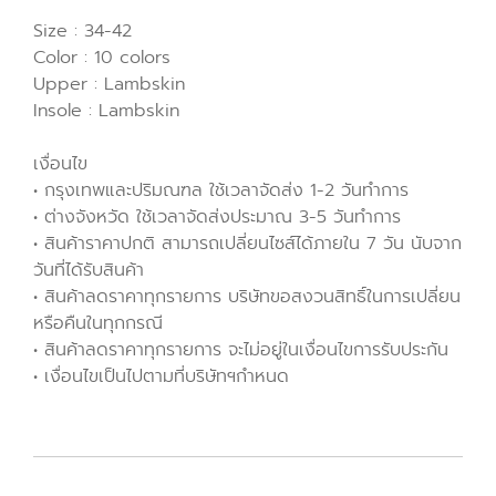
Size : 34-42
Color : 10 colors
Upper : Lambskin
Insole : Lambskin
เงื่อนไข
• กรุงเทพและปริมณฑล ใช้เวลาจัดส่ง 1-2 วันทำการ
• ต่างจังหวัด ใช้เวลาจัดส่งประมาณ 3-5 วันทำการ
• สินค้าราคาปกติ สามารถเปลี่ยนไซส์ได้ภายใน 7 วัน นับจาก
วันที่ได้รับสินค้า
• สินค้าลดราคาทุกรายการ บริษัทขอสงวนสิทธิ์ในการเปลี่ยน
หรือคืนในทุกกรณี
• สินค้าลดราคาทุกรายการ จะไม่อยู่ในเงื่อนไขการรับประกัน
• เงื่อนไขเป็นไปตามที่บริษัทฯกำหนด