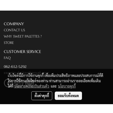
COMPANY
CONTACT US
WHY SWEET PALETTES ?
STORE
CUSTOMER SERVICE
FAQ
062-612-5292
sweetpalettes@gmail.com
เว็บไซต์นี้มีการใช้งานคุกกี้ เพื่อเพิ่มประสิทธิภาพและประสบการณ์ที่ดี
ในการใช้งานเว็บไซต์ของท่าน ท่านสามารถอ่านรายละเอียดเพิ่มเติม
ได้ที่
นโยบายความเป็นส่วนตัว
และ
นโยบายคุกกี้
ตั้งค่าคุกกี้
ยอมรับทั้งหมด
© Copyright 2020 All Rights Reserved. Sweet Palettes