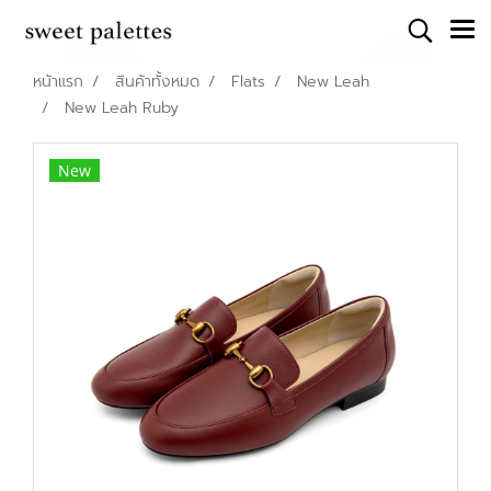
หน้าแรก
สินค้าทั้งหมด
Flats
New Leah
New Leah Ruby
New