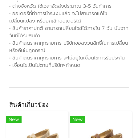
• ต่างจังหวัด ใช้เวลาจัดส่งประมาณ 3-5 วันทำการ
• ออเดอร์ที่ทำการชำระเงินแล้ว จะไม่สามารถแก้ไข
เปลี่ยนแปลง หรือยกเลิกออเดอร์ได้
• สินค้าราคาปกติ สามารถเปลี่ยนไซส์ได้ภายใน 7 วัน นับจาก
วันที่ได้รับสินค้า
• สินค้าลดราคาทุกรายการ บริษัทขอสงวนสิทธิ์ในการเปลี่ยน
หรือคืนในทุกกรณี
• สินค้าลดราคาทุกรายการ จะไม่อยู่ในเงื่อนไขการรับประกัน
• เงื่อนไขเป็นไปตามที่บริษัทฯกำหนด
สินค้าเกี่ยวข้อง
New
New