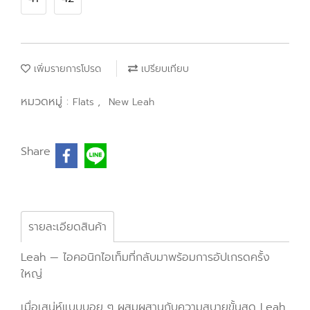
เพิ่มรายการโปรด
เปรียบเทียบ
หมวดหมู่ :
,
Flats
New Leah
Share
รายละเอียดสินค้า
Leah — ไอคอนิกไอเท็มที่กลับมาพร้อมการอัปเกรดครั้ง
ใหญ่
เมื่อเสน่ห์แบบบอย ๆ ผสมผสานกับความสบายขั้นสุด Leah