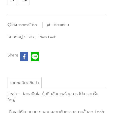
เพิ่มรายการโปรด
เปรียบเทียบ
หมวดหมู่ :
,
Flats
New Leah
Share
รายละเอียดสินค้า
Leah — ไอคอนิกไอเท็มที่กลับมาพร้อมการอัปเกรดครั้ง
ใหญ่
เมื่อเสน่ห์แบบบอย ๆ ผสมผสานกับความสบายขั้นสุด Leah