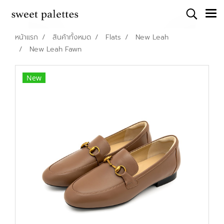
หน้าแรก
สินค้าทั้งหมด
Flats
New Leah
New Leah Fawn
New