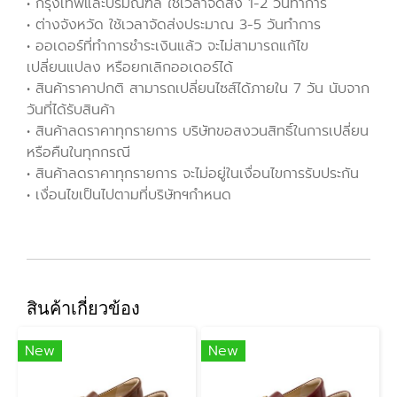
• กรุงเทพและปริมณฑล ใช้เวลาจัดส่ง 1-2 วันทำการ
• ต่างจังหวัด ใช้เวลาจัดส่งประมาณ 3-5 วันทำการ
• ออเดอร์ที่ทำการชำระเงินแล้ว จะไม่สามารถแก้ไข
เปลี่ยนแปลง หรือยกเลิกออเดอร์ได้
• สินค้าราคาปกติ สามารถเปลี่ยนไซส์ได้ภายใน 7 วัน นับจาก
วันที่ได้รับสินค้า
• สินค้าลดราคาทุกรายการ บริษัทขอสงวนสิทธิ์ในการเปลี่ยน
หรือคืนในทุกกรณี
• สินค้าลดราคาทุกรายการ จะไม่อยู่ในเงื่อนไขการรับประกัน
• เงื่อนไขเป็นไปตามที่บริษัทฯกำหนด
สินค้าเกี่ยวข้อง
New
New