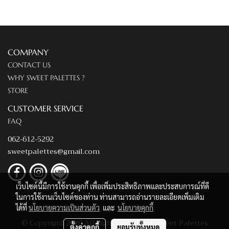
COMPANY
CONTACT US
WHY SWEET PALETTES ?
STORE
CUSTOMER SERVICE
FAQ
062-612-5292
sweetpalettes@gmail.com
เว็บไซต์นี้มีการใช้งานคุกกี้ เพื่อเพิ่มประสิทธิภาพและประสบการณ์ที่ดี
ในการใช้งานเว็บไซต์ของท่าน ท่านสามารถอ่านรายละเอียดเพิ่มเติม
ได้ที่
นโยบายความเป็นส่วนตัว
และ
นโยบายคุกกี้
© Copyright 2020 All Rights Reserved. Sweet Palettes
ตั้งค่าคุกกี้
ยอมรับทั้งหมด