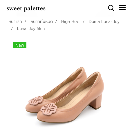
หน้าแรก
สินค้าทั้งหมด
High Heel
Duma Lunar Joy
Lunar Joy Skin
New