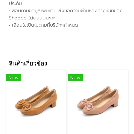
ประกัน
• สอบถามข้อมูลเพิ่มเติม ส่งข้อความผ่านช่องทางแชทของ
Shopee ได้ตลอดนะคะ
• เงื่อนไขเป็นไปตามที่บริษัทฯกำหนด
สินค้าเกี่ยวข้อง
New
New