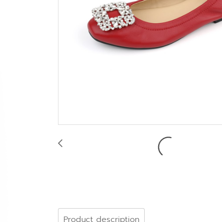
Product description