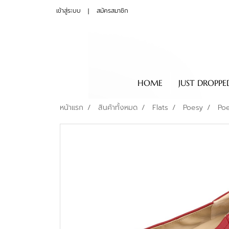
เข้าสู่ระบบ
สมัครสมาชิก
HOME
JUST DROPPE
หน้าแรก
สินค้าทั้งหมด
Flats
Poesy
Po