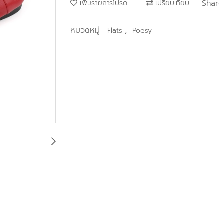
Shar
เพิ่มรายการโปรด
เปรียบเทียบ
หมวดหมู่ :
,
Flats
Poesy