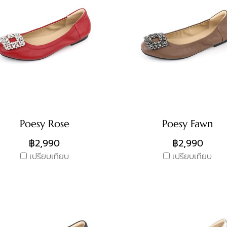
Poesy Rose
Poesy Fawn
฿2,990
฿2,990
เปรียบเทียบ
เปรียบเทียบ