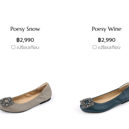
Poesy Snow
Poesy Wine
฿2,990
฿2,990
เปรียบเทียบ
เปรียบเทียบ