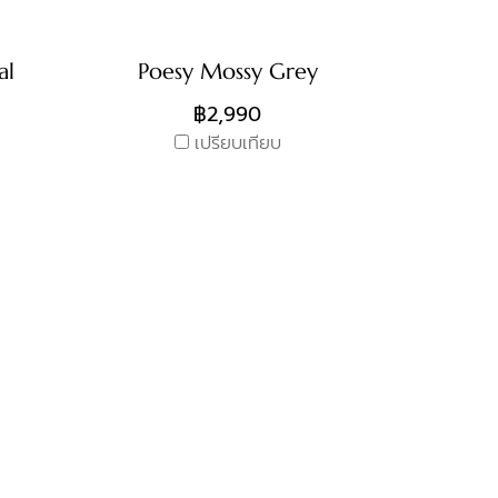
al
Poesy Mossy Grey
฿2,990
เปรียบเทียบ