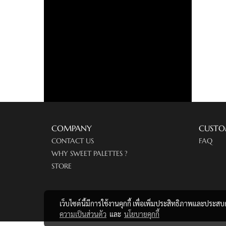
COMPANY
CUSTO
CONTACT US
FAQ
WHY SWEET PALETTES ?
STORE
เว็บไซต์นี้มีการใช้งานคุกกี้ เพื่อเพิ่มประสิทธิภาพและประส
ความเป็นส่วนตัว
และ
นโยบายคุกกี้