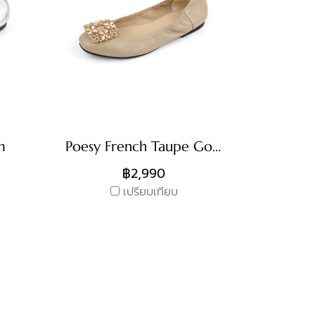
m
Poesy French Taupe Gold Buckle
฿2,990
เปรียบเทียบ