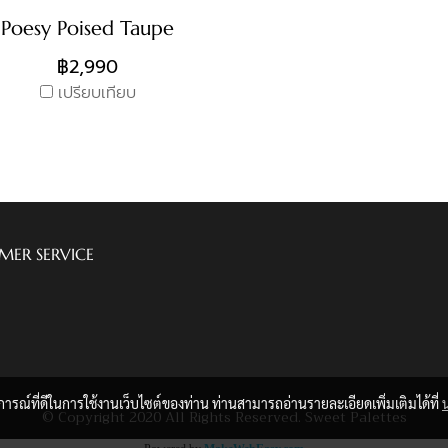
Poesy Poised Taupe
฿2,990
เปรียบเทียบ
MER SERVICE
บการณ์ที่ดีในการใช้งานเว็บไซต์ของท่าน ท่านสามารถอ่านรายละเอียดเพิ่มเติมได้ที่
© Copyright 2020 All Rights Reserved. Sweet Palettes