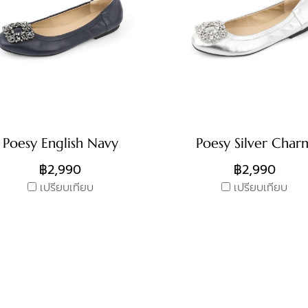
Poesy English Navy
Poesy Silver Char
฿2,990
฿2,990
เปรียบเทียบ
เปรียบเทียบ