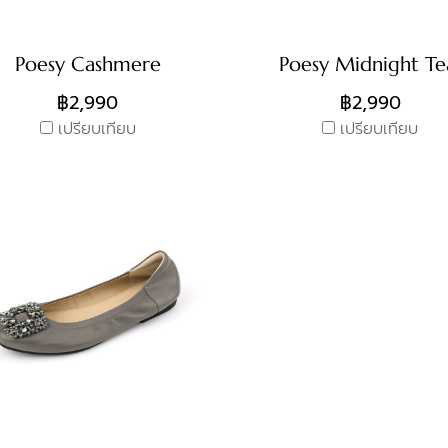
Poesy Cashmere
Poesy Midnight Te
฿2,990
฿2,990
เปรียบเทียบ
เปรียบเทียบ