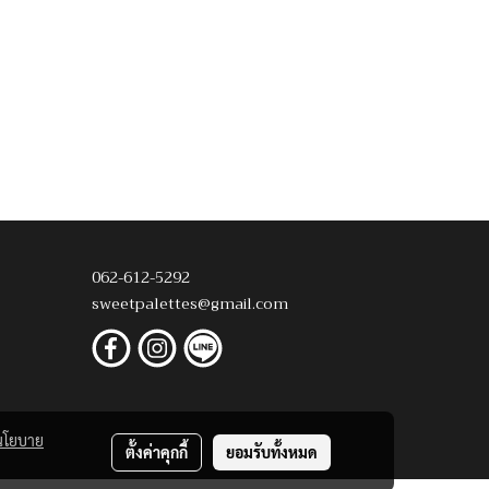
062-612-5292
sweetpalettes@gmail.com
นโยบาย
ตั้งค่าคุกกี้
ยอมรับทั้งหมด