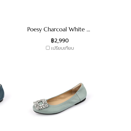
Poesy Charcoal White Crystal
฿2,990
เปรียบเทียบ