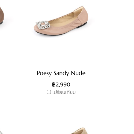
Poesy Sandy Nude
฿2,990
เปรียบเทียบ