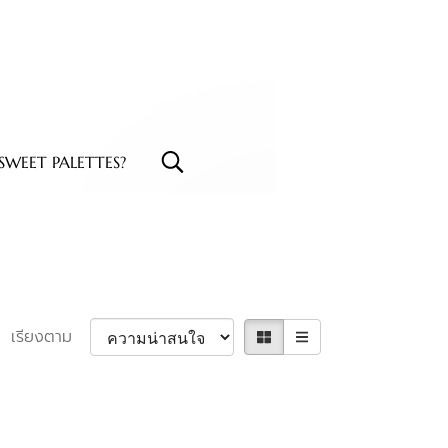
WEET PALETTES?
เรียงตาม