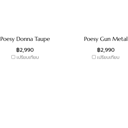
Poesy Donna Taupe
Poesy Gun Metal
฿2,990
฿2,990
เปรียบเทียบ
เปรียบเทียบ