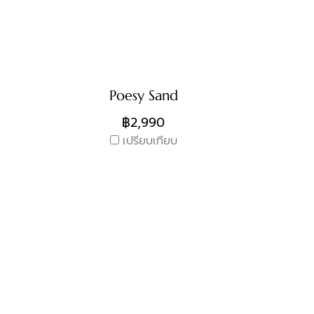
Poesy Sand
฿2,990
เปรียบเทียบ