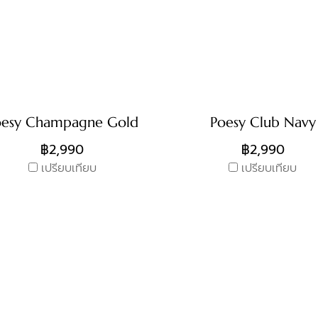
oesy Champagne Gold
Poesy Club Navy
฿2,990
฿2,990
เปรียบเทียบ
เปรียบเทียบ