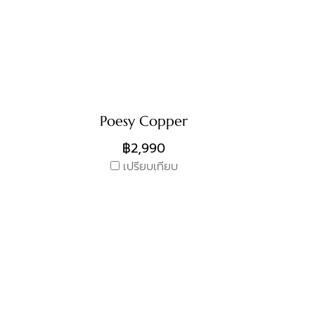
Poesy Copper
฿2,990
เปรียบเทียบ