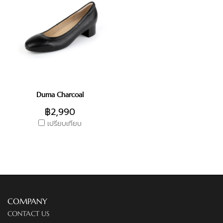
Duma Charcoal
฿2,990
เปรียบเทียบ
COMPANY
CONTACT US