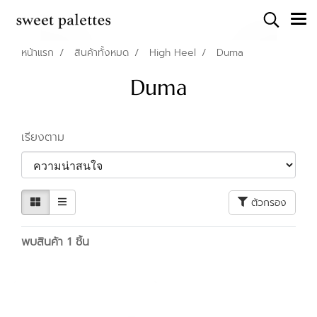
หน้าแรก
สินค้าทั้งหมด
High Heel
Duma
Duma
เรียงตาม
ตัวกรอง
พบสินค้า 1 ชิ้น