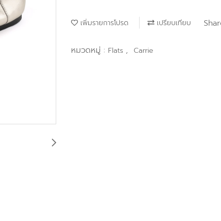
Shar
เพิ่มรายการโปรด
เปรียบเทียบ
หมวดหมู่ :
,
Flats
Carrie