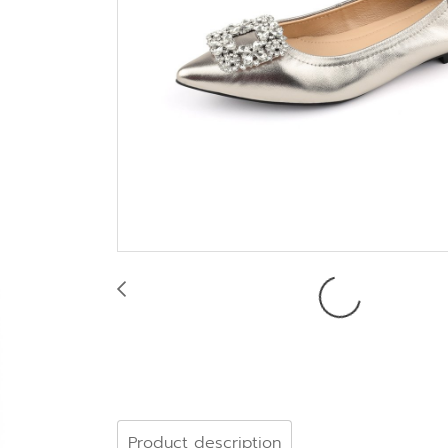
Product description