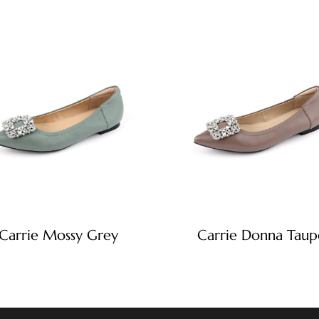
Carrie Mossy Grey
Carrie Donna Taup