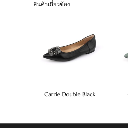
สินค้าเกี่ยวข้อง
Carrie Double Black