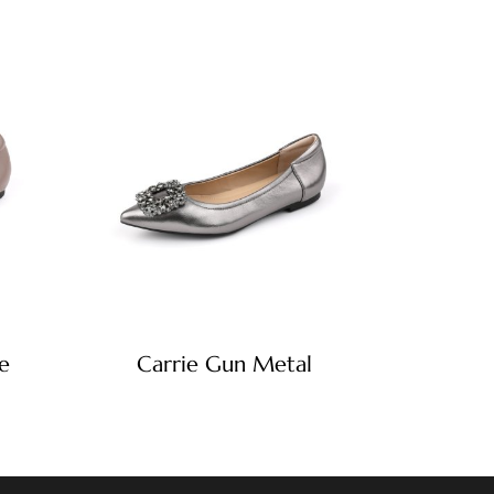
e
Carrie Gun Metal