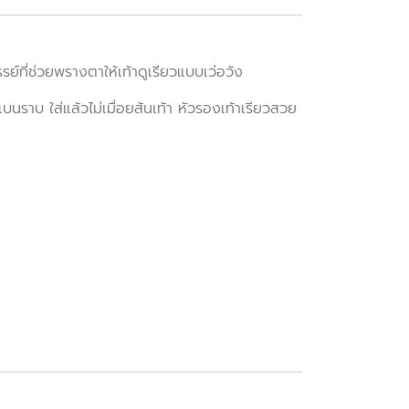
ย์ที่ช่วยพรางตาให้เท้าดูเรียวแบบเว่อวัง
ม่แบนราบ ใส่แล้วไม่เมื่อยส้นเท้า หัวรองเท้าเรียวสวย