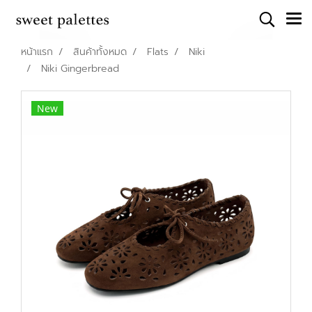
หน้าแรก
สินค้าทั้งหมด
Flats
Niki
Niki Gingerbread
New