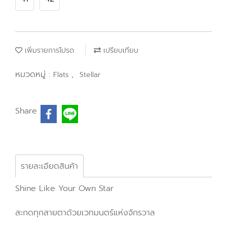
เพิ่มรายการโปรด
เปรียบเทียบ
หมวดหมู่ :
,
Flats
Stellar
Share
รายละเอียดสินค้า
Shine Like Your Own Star
สะกดทุกสายตาด้วยเวทมนตร์แห่งจักรวาล