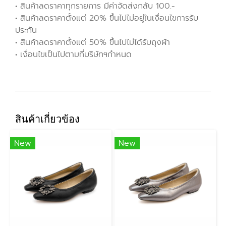
• สินค้าลดราคาทุกรายการ มีค่าจัดส่งกลับ 100.-
• สินค้าลดราคาตั้งแต่ 20% ขึ้นไปไม่อยู่ในเงื่อนไขการรับ
ประกัน
• สินค้าลดราคาตั้งแต่ 50% ขึ้นไปไม่ได้รับถุงผ้า
• เงื่อนไขเป็นไปตามที่บริษัทฯกำหนด
สินค้าเกี่ยวข้อง
New
New