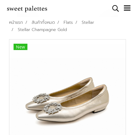
หน้าแรก
สินค้าทั้งหมด
Flats
Stellar
Stellar Champagne Gold
New