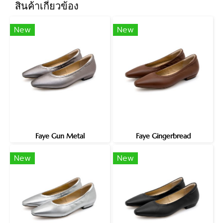
สินค้าเกี่ยวข้อง
New
New
Faye Gun Metal
Faye Gingerbread
New
New