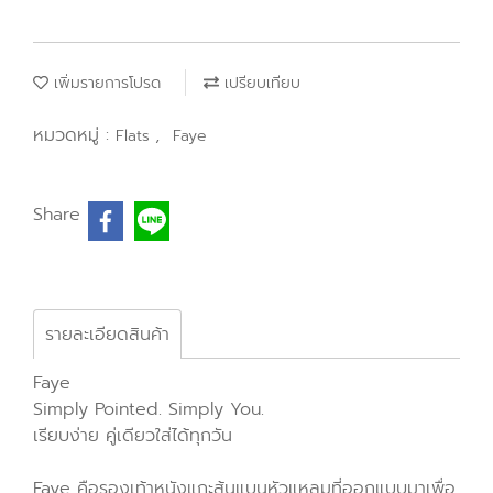
เพิ่มรายการโปรด
เปรียบเทียบ
หมวดหมู่ :
,
Flats
Faye
Share
รายละเอียดสินค้า
Faye
Simply Pointed. Simply You.
เรียบง่าย คู่เดียวใส่ได้ทุกวัน
Faye คือรองเท้าหนังแกะส้นแบนหัวแหลมที่ออกแบบมาเพื่อ