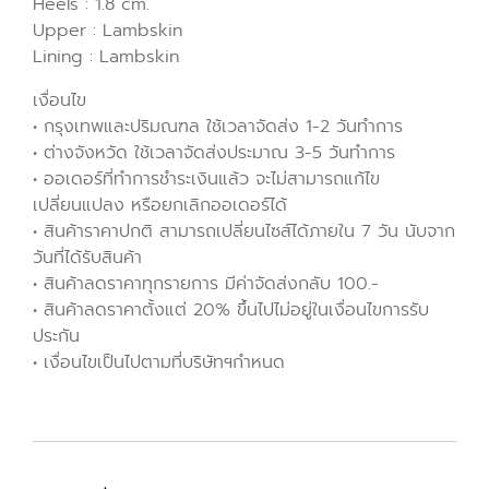
Heels : 1.8 cm.
Upper : Lambskin
Lining : Lambskin
เงื่อนไข
• กรุงเทพและปริมณฑล ใช้เวลาจัดส่ง 1-2 วันทำการ
• ต่างจังหวัด ใช้เวลาจัดส่งประมาณ 3-5 วันทำการ
• ออเดอร์ที่ทำการชำระเงินแล้ว จะไม่สามารถแก้ไข
เปลี่ยนแปลง หรือยกเลิกออเดอร์ได้
• สินค้าราคาปกติ สามารถเปลี่ยนไซส์ได้ภายใน 7 วัน นับจาก
วันที่ได้รับสินค้า
• สินค้าลดราคาทุกรายการ มีค่าจัดส่งกลับ 100.-
• สินค้าลดราคาตั้งแต่ 20% ขึ้นไปไม่อยู่ในเงื่อนไขการรับ
ประกัน
• เงื่อนไขเป็นไปตามที่บริษัทฯกำหนด