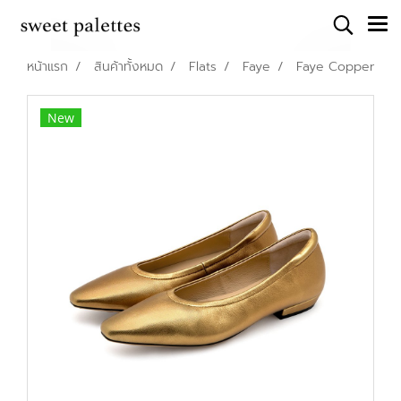
หน้าแรก
สินค้าทั้งหมด
Flats
Faye
Faye Copper
New