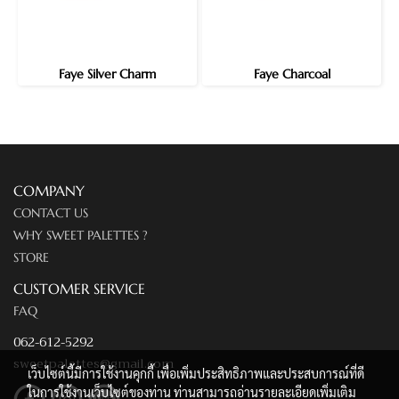
Faye Silver Charm
Faye Charcoal
COMPANY
CONTACT US
WHY SWEET PALETTES ?
STORE
CUSTOMER SERVICE
FAQ
062-612-5292
sweetpalettes@gmail.com
เว็บไซต์นี้มีการใช้งานคุกกี้ เพื่อเพิ่มประสิทธิภาพและประสบการณ์ที่ดี
ในการใช้งานเว็บไซต์ของท่าน ท่านสามารถอ่านรายละเอียดเพิ่มเติม