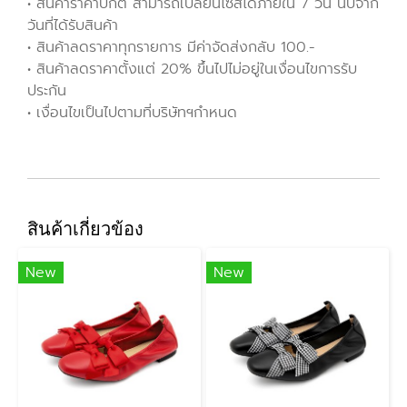
• สินค้าราคาปกติ สามารถเปลี่ยนไซส์ได้ภายใน 7 วัน นับจาก
วันที่ได้รับสินค้า
• สินค้าลดราคาทุกรายการ มีค่าจัดส่งกลับ 100.-
• สินค้าลดราคาตั้งแต่ 20% ขึ้นไปไม่อยู่ในเงื่อนไขการรับ
ประกัน
• เงื่อนไขเป็นไปตามที่บริษัทฯกำหนด
สินค้าเกี่ยวข้อง
New
New