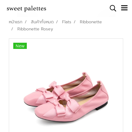
หน้าแรก
สินค้าทั้งหมด
Flats
Ribbonette
Ribbonette Rosey
New