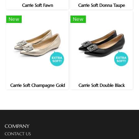
Carrie Soft Fawn
Carrie Soft Donna Taupe
New
New
Carrie Soft Champagne Gold
Carrie Soft Double Black
COMPANY
CONTACT US