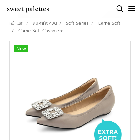
หน้าแรก
สินค้าทั้งหมด
Soft Series
Carrie Soft
Carrie Soft Cashmere
New