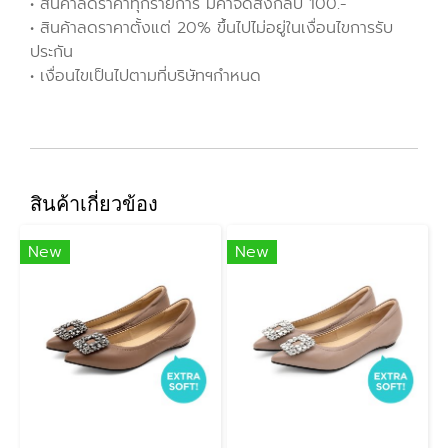
• สินค้าลดราคาทุกรายการ มีค่าจัดส่งกลับ 100.-
• สินค้าลดราคาตั้งแต่ 20% ขึ้นไปไม่อยู่ในเงื่อนไขการรับ
ประกัน
• เงื่อนไขเป็นไปตามที่บริษัทฯกำหนด
สินค้าเกี่ยวข้อง
New
New