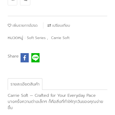
เพิ่มรายการโปรด
เปรียบเทียบ
หมวดหมู่ :
,
Soft Series
Carrie Soft
Share
รายละเอียดสินค้า
Carrie Soft — Crafted for Your Everyday Pace
บางครั้งความต่างเล็กๆ ก็คือสิ่งที่ทำให้ทุกวันของคุณง่าย
ขึ้น