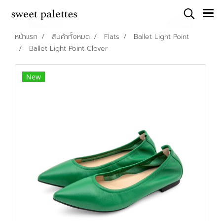
หน้าแรก
สินค้าทั้งหมด
Flats
Ballet Light Point
Ballet Light Point Clover
New