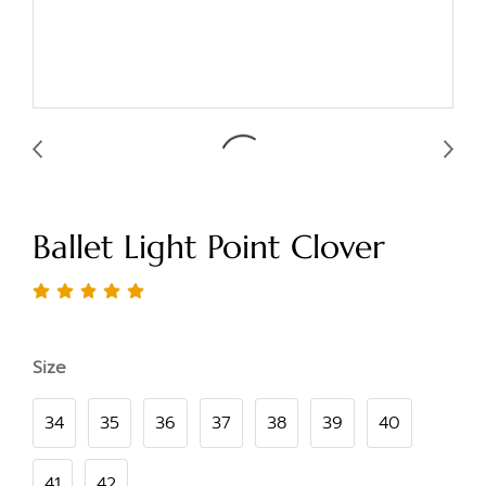
Ballet Light Point Clover
Size
34
35
36
37
38
39
40
41
42