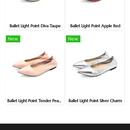
Ballet Light Point Diva Taupe
Ballet Light Point Apple Red
New
New
Ballet Light Point Tender Peach
Ballet Light Point Silver Charm