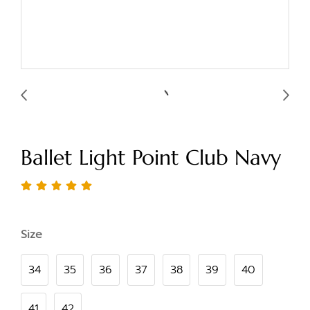
Ballet Light Point Club Navy
Size
34
35
36
37
38
39
40
41
42