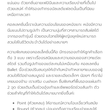
แน่นอน ด้วยกลิ่นอายเฟมินีนและความเรียบง่ายที่เต็มไป
ด้วยเสน่ห์ ทำให้รองเท้าทรงบัลเลต์แฟลตนั้นเป็นที่นิยม
เหนือกาลเวลา
คอลเลคชั่นนี้เราเน้นความอ่อนโยนของหนังแกะ หนังมีความ
นิ่มแนบไปตามรูปเท้า เป็นความนุ่มที่สาวๆสามารถสัมผัสได้
จากรองเท้ารุ่นนี้ ช่วยตอบโจทย์ให้ผู้หญิงยุคใหม่สามารถ
สวมใส่ในชีวิตประจำวันได้อย่างสบายๆ
ความพิเศษของคอลเล็คชั่นนี้คือ มีทรงรองเท้าให้ลูกค้าเลือก
ถึง 3 แบบ เพราะเรื่องรสนิยมและความชอบของสาวๆแต่ละ
สไตล์ รวมถึงรูปเท้าของแต่ละคนไม่เหมือนกัน คอลเลคชั่น
Ballet นี้จะช่วยปรับสมดุลให้เข้ากับหน้าเท้าหลายๆแบบของผู้
สวมใส่ได้อย่างสมบูรณ์ และรายละเอียดเล็กๆ น้อยๆ ที่เราไม่
เคยมองข้าม เราเสริม cushion ชิ้นพิเศษที่พื้นรองเแผ่นเท้า
2 จุด ช่วยเติมเต็มช่วงอุ้งเท้าและซัพพอร์ตช่วงส้นเท้า ตัว
ช่วยสำคัญที่ทำให้เดินได้สบายมากยิ่งขึ้นค่ะ
Point (หัวแหลม) ให้อารมณ์ความโฉบเฉี่ยวทันสมัย
Round (หัวกลม) บ่งบอกถึงความเรียบง่ายและให้