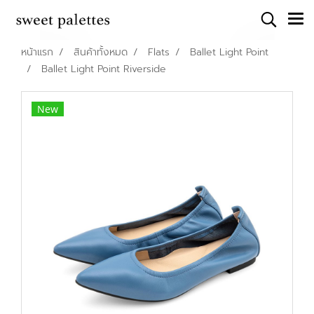
หน้าแรก
สินค้าทั้งหมด
Flats
Ballet Light Point
Ballet Light Point Riverside
New