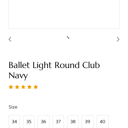
Ballet Light Round Club
Navy
Size
34
35
36
37
38
39
40