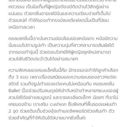
ไอเท็มชิ้นคลาสสิกที่อยู่ในโลกแฟชั่นมาตลอดระยะเวลาหลาย
ศตวรรษ เป็นไอเท็มที่ผู้หญิงต้องมีติดบ้านไว้สักคู่อย่าง
แน่นอน ด้วยกลิ่นอายเฟมินีนและความเรียบง่ายที่เต็มไป
ด้วยเสน่ห์ ทำให้รองเท้าทรงบัลเลต์แฟลตนั้นเป็นที่นิยม
เหนือกาลเวลา
คอลเลคชั่นนี้เราเน้นความอ่อนโยนของหนังแกะ หนังมีความ
นิ่มแนบไปตามรูปเท้า เป็นความนุ่มที่สาวๆสามารถสัมผัสได้
จากรองเท้ารุ่นนี้ ช่วยตอบโจทย์ให้ผู้หญิงยุคใหม่สามารถ
สวมใส่ในชีวิตประจำวันได้อย่างสบายๆ
ความพิเศษของคอลเล็คชั่นนี้คือ มีทรงรองเท้าให้ลูกค้าเลือก
ถึง 3 แบบ เพราะเรื่องรสนิยมและความชอบของสาวๆแต่ละ
สไตล์ รวมถึงรูปเท้าของแต่ละคนไม่เหมือนกัน คอลเลคชั่น
Ballet นี้จะช่วยปรับสมดุลให้เข้ากับหน้าเท้าหลายๆแบบของผู้
สวมใส่ได้อย่างสมบูรณ์ และรายละเอียดเล็กๆ น้อยๆ ที่เราไม่
เคยมองข้าม เราเสริม cushion ชิ้นพิเศษที่พื้นรองเแผ่นเท้า
2 จุด ช่วยเติมเต็มช่วงอุ้งเท้าและซัพพอร์ตช่วงส้นเท้า ตัว
ช่วยสำคัญที่ทำให้เดินได้สบายมากยิ่งขึ้นค่ะ