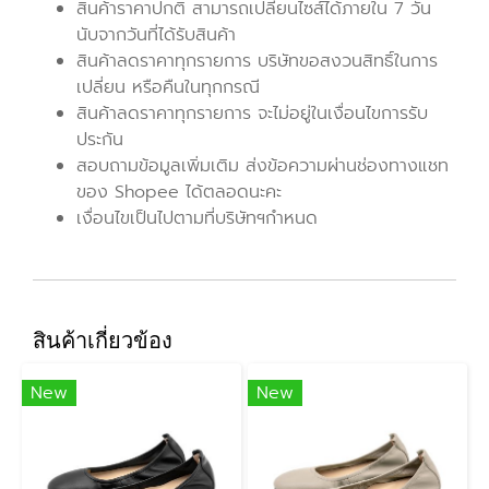
สินค้าราคาปกติ สามารถเปลี่ยนไซส์ได้ภายใน 7 วัน
นับจากวันที่ได้รับสินค้า
สินค้าลดราคาทุกรายการ บริษัทขอสงวนสิทธิ์ในการ
เปลี่ยน หรือคืนในทุกกรณี
สินค้าลดราคาทุกรายการ จะไม่อยู่ในเงื่อนไขการรับ
ประกัน
สอบถามข้อมูลเพิ่มเติม ส่งข้อความผ่านช่องทางแชท
ของ Shopee ได้ตลอดนะคะ
เงื่อนไขเป็นไปตามที่บริษัทฯกำหนด
สินค้าเกี่ยวข้อง
New
New