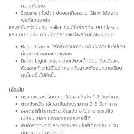
ความคุ้นเคย
Square (หัวตัด) บ่งบอกถึงความ Glam ได้อย่าง
พอดีและลงตัว
และยิ่งไปกว่านั้น รุ่น Ballet ยังมีให้เลือกทั้งแบบ Classic
และแบบ Light ตอบโจทย์สาวๆแต่ละสไตล์ได้แน่นอนค่ะ
Ballet Classic ใส่กลิ่นอายความเฟมินีนด้วยโบว์เล็กๆ
ที่เรารักสไตล์บัลเล่ต์แฟลต
Ballet Light จะแตกต่างเพียงเล็กน้อย คือบริเวณ
หัวรองเท้าจะไม่มีโบว์ เหมาะกับสาวๆที่ชอบความเรียบ
ดูเนี๊ยบขึ้นไปอีกขั้น
เงื่อนไข
กรุงเทพและปริมณฑล ใช้เวลาจัดส่ง 1-2 วันทำการ
ต่างจังหวัด ใช้เวลาจัดส่งประมาณ 3-5 วันทำการ
ออเดอร์ที่ทำการชำระเงินแล้ว จะไม่สามารถแก้ไข
เปลี่ยนแปลง หรือยกเลิกออเดอร์ได้
สินค้าราคาปกติ สามารถเปลี่ยนไซส์ได้ภายใน 7 วัน
นับจากวันที่ได้รับสินค้า