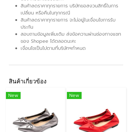
สินค้าลดราคาทุกรายการ บริษัทขอสงวนสิทธิ์ในการ
เปลี่ยน หรือคืนในทุกกรณี
สินค้าลดราคาทุกรายการ จะไม่อยู่ในเงื่อนไขการรับ
ประกัน
สอบถามข้อมูลเพิ่มเติม ส่งข้อความผ่านช่องทางแชท
ของ Shopee ได้ตลอดนะคะ
เงื่อนไขเป็นไปตามที่บริษัทฯกำหนด
สินค้าเกี่ยวข้อง
New
New