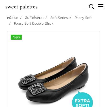
หน้าแรก
สินค้าทั้งหมด
Soft Series
Poesy Soft
Poesy Soft Double Black
New