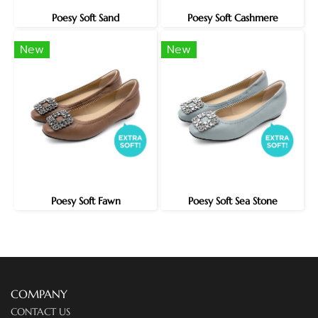
Poesy Soft Sand
Poesy Soft Cashmere
New
New
Poesy Soft Fawn
Poesy Soft Sea Stone
COMPANY
CONTACT US