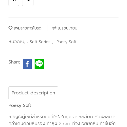
เพิ่มรายการโปรด
เปรียบเทียบ
หมวดหมู่ :
,
Soft Series
Poesy Soft
Share
Product description
Poesy Soft
ขวัญใจคู่ใหม่สำหรับคนที่ใส่ใจในทุกรายละเอียด สัมผัสสบาย
กว่าเดิมด้วยส้นรองเท้าสูง 2 cm. ที่จะช่วยยกส้นเท้าขึ้นอีก