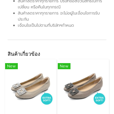
สินค้าลดราคาทุกรายการ บริษัทขอสงวนสิทธิ์ในการ
เปลี่ยน หรือคืนในทุกกรณี
สินค้าลดราคาทุกรายการ จะไม่อยู่ในเงื่อนไขการรับ
ประกัน
เงื่อนไขเป็นไปตามที่บริษัทฯกำหนด
สินค้าเกี่ยวข้อง
New
New