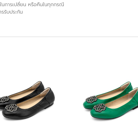
ในการเปลี่ยน หรือคืนในทุกกรณี
ารรับประกัน