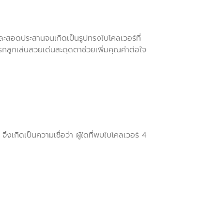
และสอดประสานจนเกิดเป็นรูปทรงใบโคลเวอร์ที่
กลูกเล่นสวยเด่นสะดุดตาช่วยเพิ่มคุณค่าต่อใจ
งเกิดเป็นความเชื่อว่า ผู้ใดที่พบใบโคลเวอร์ 4