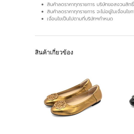
สินค้าลดราคาทุกรายการ บริษัทขอสงวนสิทธิ์
สินค้าลดราคาทุกรายการ จะไม่อยู่ในเงื่อนไขก
เงื่อนไขเป็นไปตามที่บริษัทฯกำหนด
สินค้าเกี่ยวข้อง