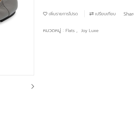
Shar
เพิ่มรายการโปรด
เปรียบเทียบ
หมวดหมู่ :
,
Flats
Joy Luxe