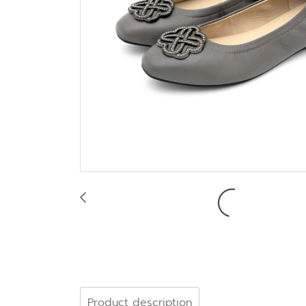
Product description