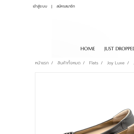
เข้าสู่ระบบ
สมัครสมาชิก
HOME
JUST DROPPE
หน้าแรก
สินค้าทั้งหมด
Flats
Joy Luxe