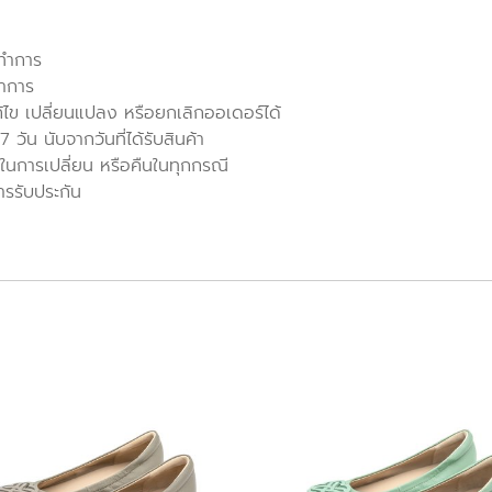
นทำการ
ทำการ
ก้ไข เปลี่ยนแปลง หรือยกเลิกออเดอร์ได้
วัน นับจากวันที่ได้รับสินค้า
ในการเปลี่ยน หรือคืนในทุกกรณี
ารรับประกัน