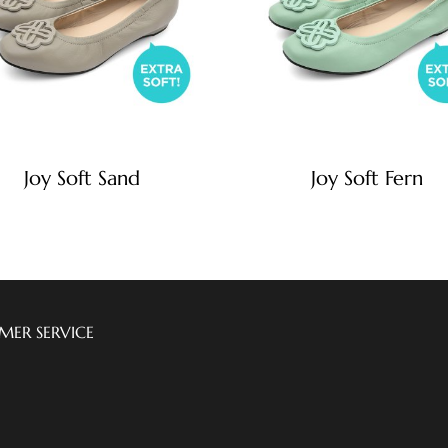
Joy Soft Sand
Joy Soft Fern
MER SERVICE