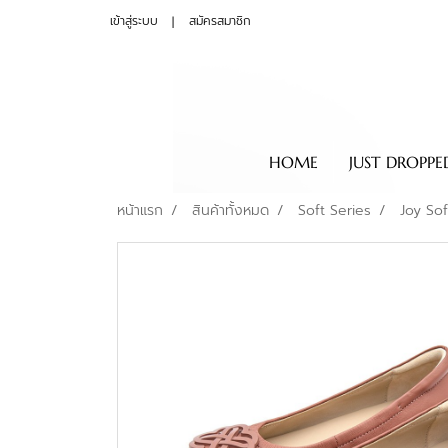
เข้าสู่ระบบ
สมัครสมาชิก
HOME
JUST DROPPE
หน้าแรก
สินค้าทั้งหมด
Soft Series
Joy Sof