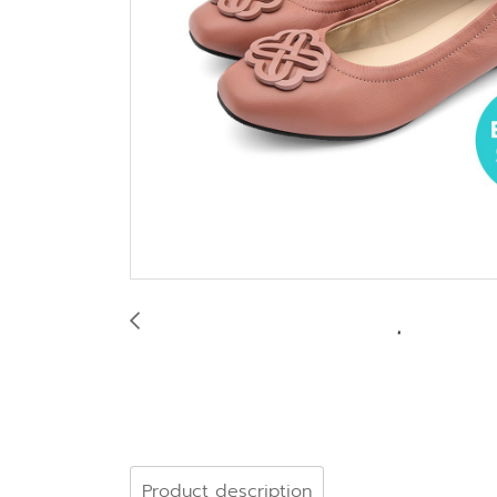
Product description