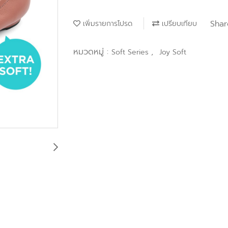
Shar
เพิ่มรายการโปรด
เปรียบเทียบ
หมวดหมู่ :
,
Soft Series
Joy Soft