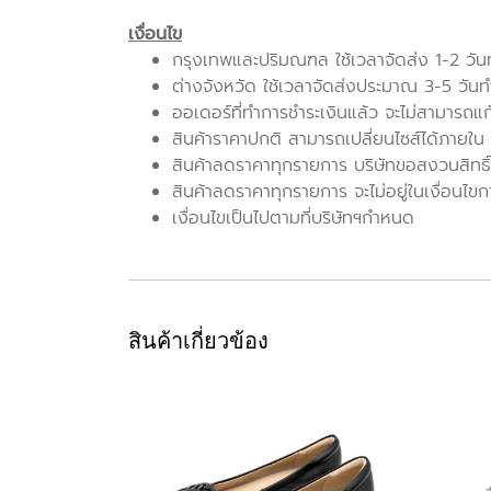
เงื่อนไข
กรุงเทพและปริมณฑล ใช้เวลาจัดส่ง 1-2 วั
ต่างจังหวัด ใช้เวลาจัดส่งประมาณ 3-5 วัน
ออเดอร์ที่ทำการชำระเงินแล้ว จะไม่สามารถแ
สินค้าราคาปกติ สามารถเปลี่ยนไซส์ได้ภายใน 7 
สินค้าลดราคาทุกรายการ บริษัทขอสงวนสิทธิ์
สินค้าลดราคาทุกรายการ จะไม่อยู่ในเงื่อนไขก
เงื่อนไขเป็นไปตามที่บริษัทฯกำหนด
สินค้าเกี่ยวข้อง