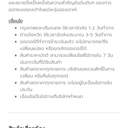
และสบายจึงเป็นหนึ่งในความสำคัญอันดับต้นๆ ของการ
ออกแบบรองเท้าในแต่ละรุ่นของเราค่ะ
เงื่อนไข
กรุงเทพและปริมณฑล ใช้เวลาจัดส่ง 1-2 วันทำการ
ต่างจังหวัด ใช้เวลาจัดส่งประมาณ 3-5 วันทำการ
ออเดอร์ที่ทำการชำระเงินแล้ว จะไม่สามารถแก้ไข
เปลี่ยนแปลง หรือยกเลิกออเดอร์ได้
สินค้าราคาปกติ สามารถเปลี่ยนไซส์ได้ภายใน 7 วัน
นับจากวันที่ได้รับสินค้า
สินค้าลดราคาทุกรายการ บริษัทขอสงวนสิทธิ์ในการ
เปลี่ยน หรือคืนในทุกกรณี
สินค้าลดราคาทุกรายการ จะไม่อยู่ในเงื่อนไขการรับ
ประกัน
เงื่อนไขเป็นไปตามที่บริษัทฯกำหนด