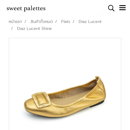
หน้าแรก
สินค้าทั้งหมด
Flats
Diaz Lucent
Diaz Lucent Shine