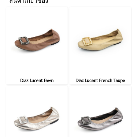
สินค้าเกี่ยวข้อง
Diaz Lucent Fawn
Diaz Lucent French Taupe