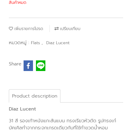
สินค้าหมด
เพิ่มรายการโปรด
เปรียบเทียบ
หมวดหมู่ :
,
Flats
Diaz Lucent
Share
Product description
Diaz Lucent
31 สี รองเท้าหนังแกะส้นแบน ทรงเรียวหัวตัด รูปทรงเก๋
บัคเคิลทำจากกระจกเกรดเดียวกับที่ใช้ทำขวดน้ำหอม