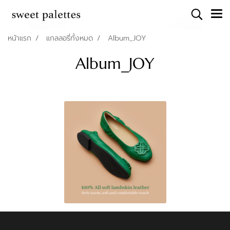
หน้าแรก
แกลลอรี่ทั้งหมด
Album_JOY
Album_JOY