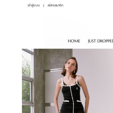
เข้าสู่ระบบ
สมัครสมาชิก
HOME
JUST DROPPE