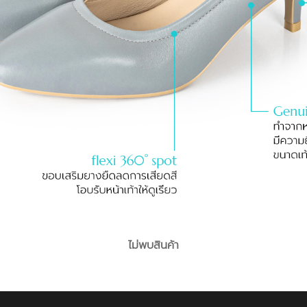
ไม่พบสินค้า