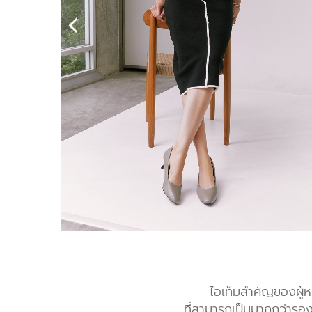
ไอเท็มสำคัญของผู้
ที่สามารถเป็นมากกว่ารอ