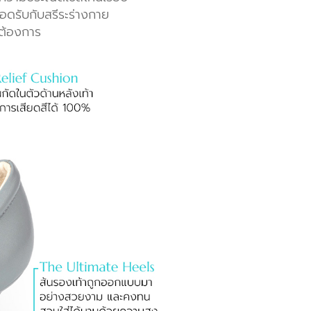
อดรับกับสรีระร่างกาย
่ต้องการ