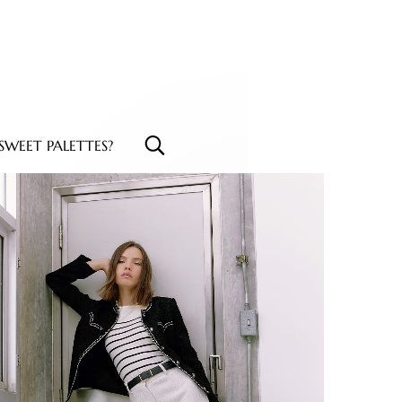
WEET PALETTES?