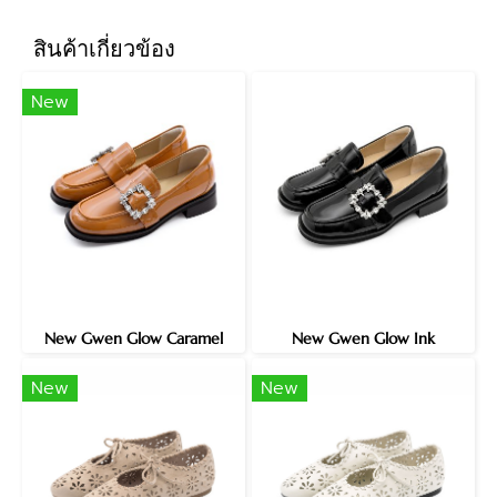
สินค้าเกี่ยวข้อง
New
New Gwen Glow Caramel
New Gwen Glow Ink
New
New