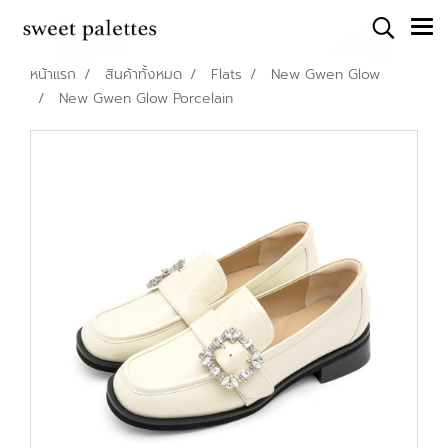
หน้าแรก
สินค้าทั้งหมด
Flats
New Gwen Glow
New Gwen Glow Porcelain