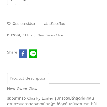
เพิ่มรายการโปรด
เปรียบเทียบ
หมวดหมู่ :
,
Flats
New Gwen Glow
Share
Product description
New Gwen Glow
รองเท้าทรง Chunky Loafer รูปทรงใหม่ล่าสุดที่ให้กลิ่น
อายความคลาสสิกจากเมืองผู้ดี ให้ลุคทันสมัยสามารถนำไป