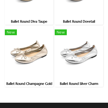
Ballet Round Diva Taupe
Ballet Round Dovetail
New
New
Ballet Round Champagne Gold
Ballet Round Silver Charm