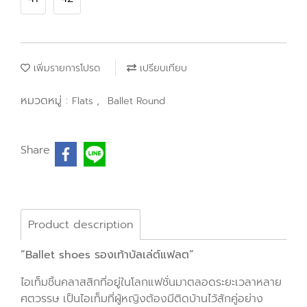
เพิ่มรายการโปรด
เปรียบเทียบ
หมวดหมู่ :
,
Flats
Ballet Round
Share
Product description
“Ballet shoes รองเท้าบัลเล่ต์แฟลต”
ไอเท็มชิ้นคลาสสิกที่อยู่ในโลกแฟชั่นมาตลอดระยะเวลาหลาย
ศตวรรษ เป็นไอเท็มที่ผู้หญิงต้องมีติดบ้านไว้สักคู่อย่าง