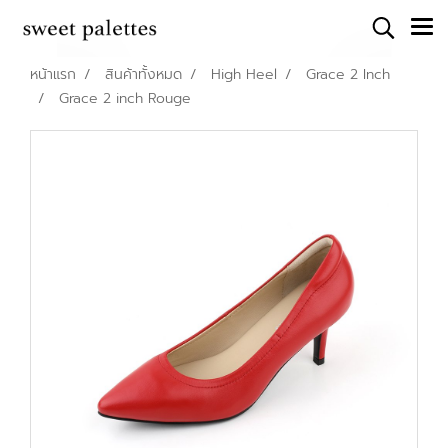
หน้าแรก
สินค้าทั้งหมด
High Heel
Grace 2 Inch
Grace 2 inch Rouge