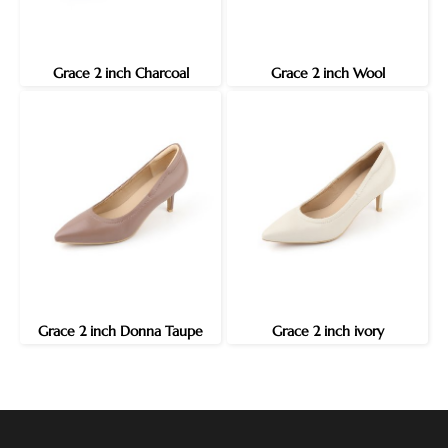
Grace 2 inch Charcoal
Grace 2 inch Wool
Grace 2 inch Donna Taupe
Grace 2 inch ivory