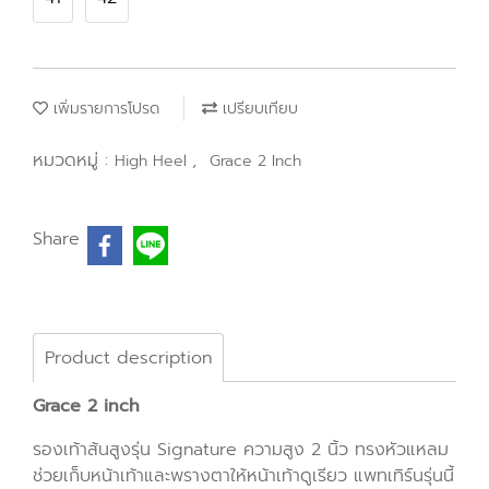
เพิ่มรายการโปรด
เปรียบเทียบ
หมวดหมู่ :
,
High Heel
Grace 2 Inch
Share
Product description
Grace 2 inch
รองเท้าส้นสูงรุ่น Signature ความสูง 2 นิ้ว ทรงหัวแหลม
ช่วยเก็บหน้าเท้าและพรางตาให้หน้าเท้าดูเรียว แพทเทิร์นรุ่นนี้