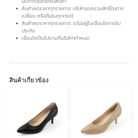
นับจากวันที่ได้รับสินค้า
สินค้าลดราคาทุกรายการ บริษัทขอสงวนสิทธิ์ในการ
เปลี่ยน หรือคืนในทุกกรณี
สินค้าลดราคาทุกรายการ จะไม่อยู่ในเงื่อนไขการรับ
ประกัน
เงื่อนไขเป็นไปตามที่บริษัทฯกำหนด
สินค้าเกี่ยวข้อง