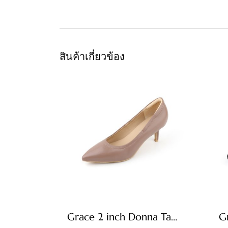
สินค้าเกี่ยวข้อง
Grace 2 inch Donna Taupe
G