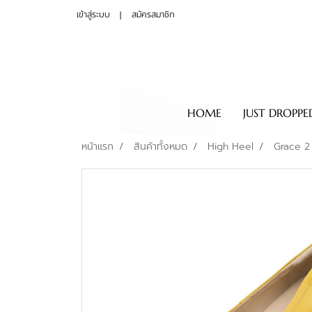
เข้าสู่ระบบ
สมัครสมาชิก
HOME
JUST DROPPE
หน้าแรก
สินค้าทั้งหมด
High Heel
Grace 2