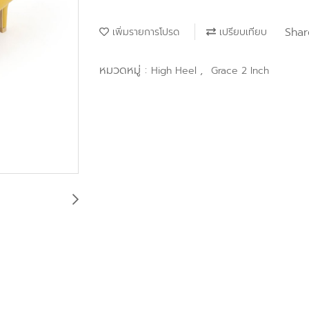
Shar
เพิ่มรายการโปรด
เปรียบเทียบ
หมวดหมู่ :
,
High Heel
Grace 2 Inch