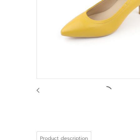
Product description