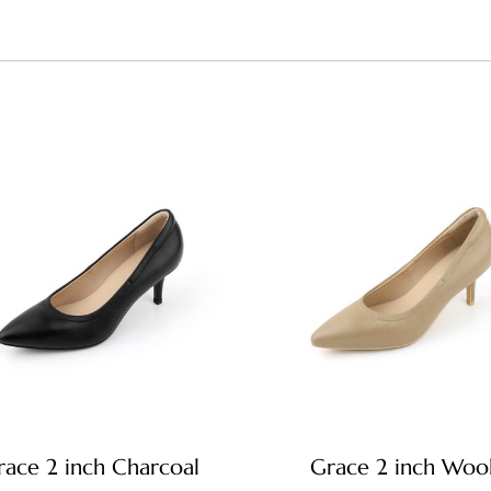
race 2 inch Charcoal
Grace 2 inch Woo